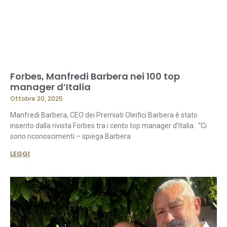
Forbes, Manfredi Barbera nei 100 top
manager d’Italia
Ottobre 20, 2025
Manfredi Barbera, CEO dei Premiati Oleifici Barbera è stato
inserito dalla rivista Forbes tra i cento top manager d’Italia. “Ci
sono riconoscimenti – spiega Barbera
LEGGI