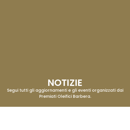
NOTIZIE
Segui tutti gli aggiornamenti e gli eventi organizzati dai
Premiati Oleifici Barbera.