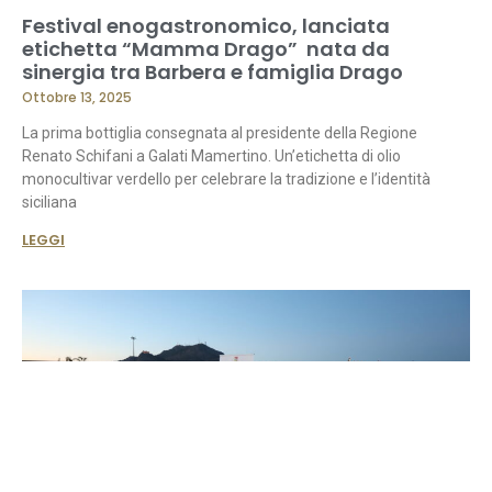
Festival enogastronomico, lanciata
etichetta “Mamma Drago” nata da
sinergia tra Barbera e famiglia Drago
Ottobre 13, 2025
La prima bottiglia consegnata al presidente della Regione
Renato Schifani a Galati Mamertino. Un’etichetta di olio
monocultivar verdello per celebrare la tradizione e l’identità
siciliana
LEGGI