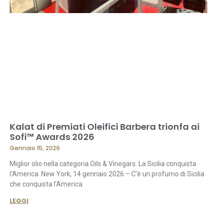
Kalat di Premiati Oleifici Barbera trionfa ai
Sofi™ Awards 2026
Gennaio 15, 2026
Miglior olio nella categoria Oils & Vinegars. La Sicilia conquista
l’America. New York, 14 gennaio 2026 – C’è un profumo di Sicilia
che conquista l’America.
LEGGI