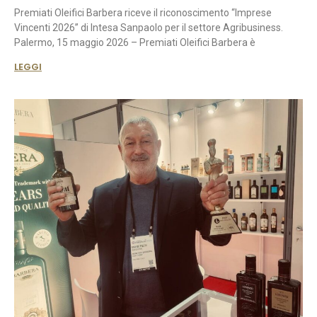
Premiati Oleifici Barbera riceve il riconoscimento “Imprese
Vincenti 2026” di Intesa Sanpaolo per il settore Agribusiness.
Palermo, 15 maggio 2026 – Premiati Oleifici Barbera è
LEGGI