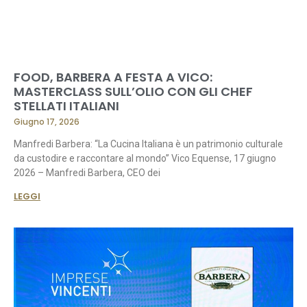
FOOD, BARBERA A FESTA A VICO:
MASTERCLASS SULL’OLIO CON GLI CHEF
STELLATI ITALIANI
Giugno 17, 2026
Manfredi Barbera: “La Cucina Italiana è un patrimonio culturale
da custodire e raccontare al mondo” Vico Equense, 17 giugno
2026 – Manfredi Barbera, CEO dei
LEGGI