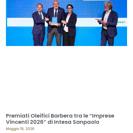
Premiati Oleifici Barbera tra le “Imprese
Vincenti 2026” di Intesa Sanpaolo
Maggio 15, 2026