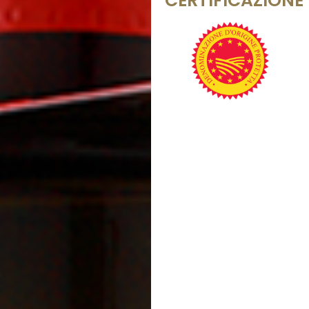
CERTIFICAZIONE